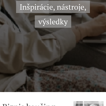
Inšpirácie, nástroje,
výsledky